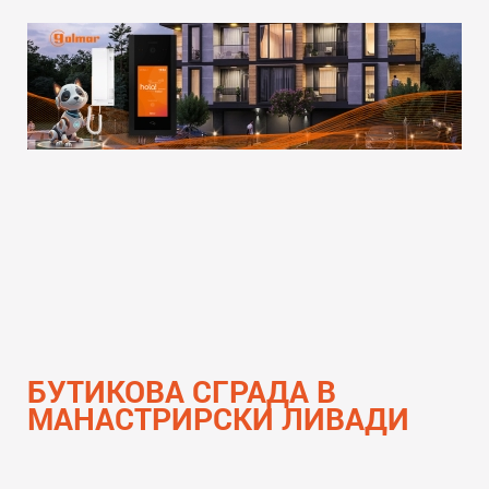
БУТИКОВА СГРАДА В
МАНАСТРИРСКИ ЛИВАДИ