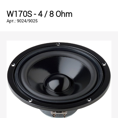
W170S - 4 / 8 Ohm
Арт.: 9024/9025