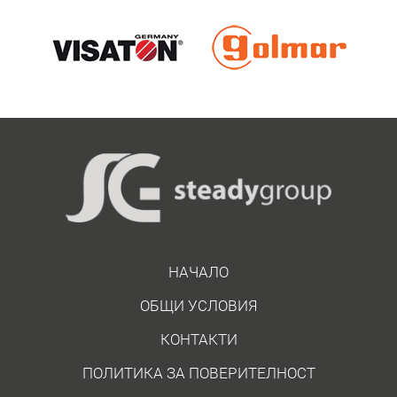
НАЧАЛО
ОБЩИ УСЛОВИЯ
КОНТАКТИ
ПОЛИТИКА ЗА ПОВЕРИТЕЛНОСТ