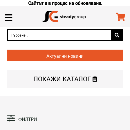
Сайтът е в процес на обновяване.
Актуални новини
ПОКАЖИ
КАТАЛОГ
ФИЛТРИ