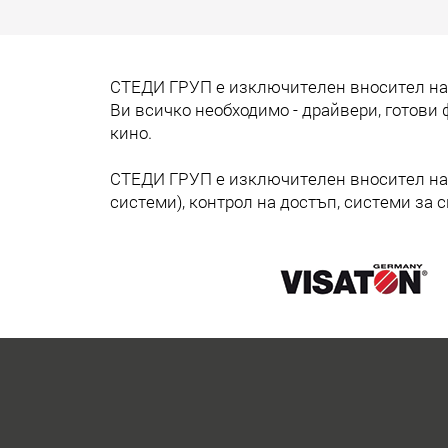
СТЕДИ ГРУП е изключителен вносител на 
Ви всичко необходимо - драйвери, готови
кино.
СТЕДИ ГРУП е изключителен вносител на 
системи), контрол на достъп, системи за 