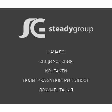
НАЧАЛО
ОБЩИ УСЛОВИЯ
КОНТАКТИ
ПОЛИТИКА ЗА ПОВЕРИТЕЛНОСТ
ДОКУМЕНТАЦИЯ