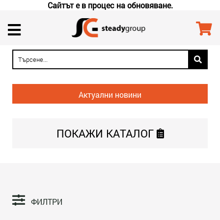
Сайтът е в процес на обновяване.
Актуални новини
ПОКАЖИ
КАТАЛОГ
ФИЛТРИ