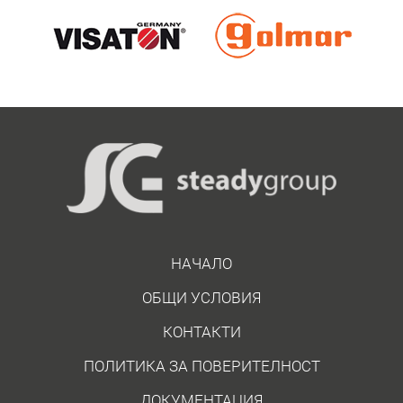
НАЧАЛО
ОБЩИ УСЛОВИЯ
КОНТАКТИ
ПОЛИТИКА ЗА ПОВЕРИТЕЛНОСТ
ДОКУМЕНТАЦИЯ