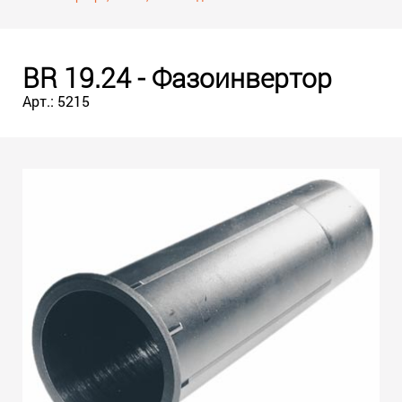
BR 19.24 - Фазоинвертор
Арт.: 5215