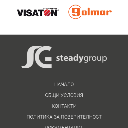
НАЧАЛО
ОБЩИ УСЛОВИЯ
КОНТАКТИ
ПОЛИТИКА ЗА ПОВЕРИТЕЛНОСТ
ДОКУМЕНТАЦИЯ