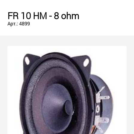
FR 10 HM - 8 ohm
Арт.: 4899