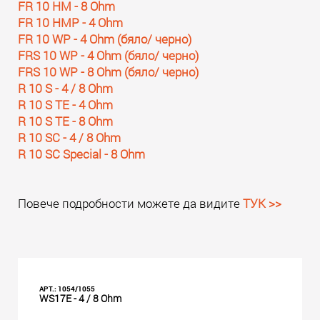
FR 10 HM - 8 Ohm
FR 10 HMP - 4 Ohm
FR 10 WP - 4 Ohm (бяло/ черно)
FRS 10 WP - 4 Ohm (бяло/ черно)
FRS 10 WP - 8 Ohm (бяло/ черно)
R 10 S - 4 / 8 Ohm
R 10 S TE - 4 Ohm
R 10 S TE - 8 Ohm
R 10 SC - 4 / 8 Ohm
R 10 SC Special - 8 Ohm
Повече подробности можете да видите
ТУК >>
АРТ.: 1054/1055
WS17E - 4 / 8 Ohm