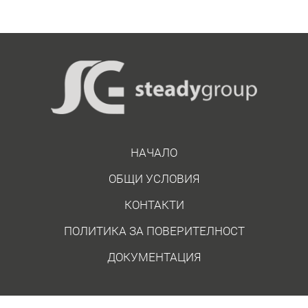
НАЧАЛО
ОБЩИ УСЛОВИЯ
КОНТАКТИ
ПОЛИТИКА ЗА ПОВЕРИТЕЛНОСТ
ДОКУМЕНТАЦИЯ