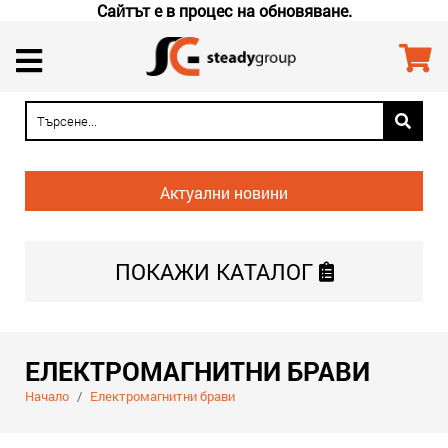
Сайтът е в процес на обновяване.
Актуални новини
ПОКАЖИ
КАТАЛОГ
ЕЛЕКТРОМАГНИТНИ БРАВИ
Начало
/
Електромагнитни брави