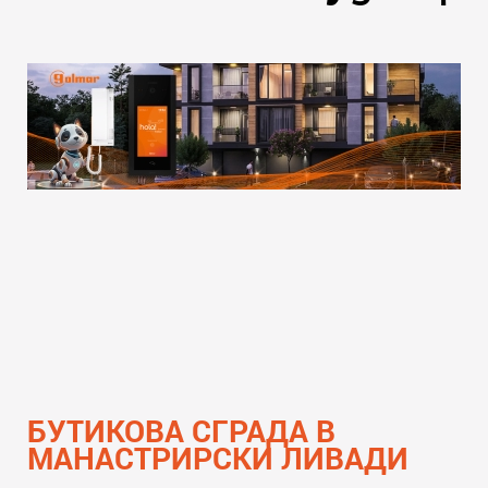
БУТИКОВА СГРАДА В
МАНАСТРИРСКИ ЛИВАДИ