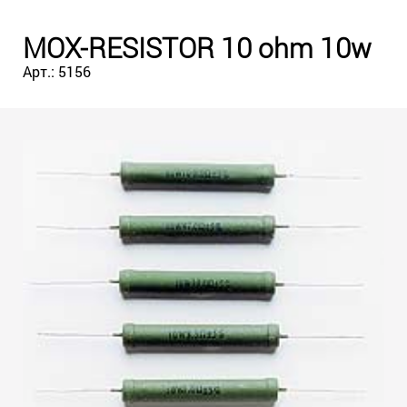
MOX-RESISTOR 10 ohm 10w
Арт.: 5156