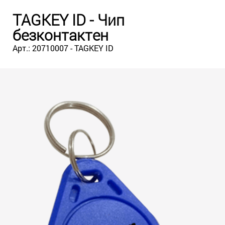
TAGKEY ID - Чип
безконтактен
Арт.: 20710007 - TAGKEY ID