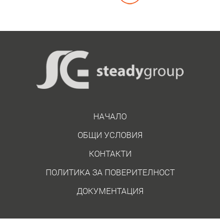
НАЧАЛО
ОБЩИ УСЛОВИЯ
КОНТАКТИ
ПОЛИТИКА ЗА ПОВЕРИТЕЛНОСТ
ДОКУМЕНТАЦИЯ