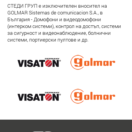
СТЕДИ ГРУП е изключителен вносител на
GOLMAR Sistemas de comunicacion S.A., в
България - Домофони и видеодомофони
(интерком системи), контрол на достъп, системи
за сигурност и видеонаблюдение, болнични
системи, портиерски пултове и др.