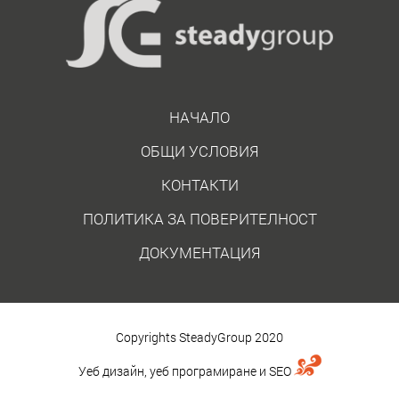
НАЧАЛО
ОБЩИ УСЛОВИЯ
КОНТАКТИ
ПОЛИТИКА ЗА ПОВЕРИТЕЛНОСТ
ДОКУМЕНТАЦИЯ
Copyrights SteadyGroup 2020
Уеб дизайн, уеб програмиране и
SEO