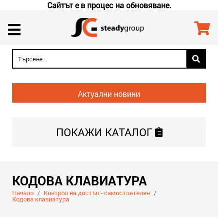
Сайтът е в процес на обновяване.
Актуални новини
ПОКАЖИ
КАТАЛОГ
КОДОВА КЛАВИАТУРА
Начало
/
Контрол на достъп - самостоятелен
/
Кодова клавиатура