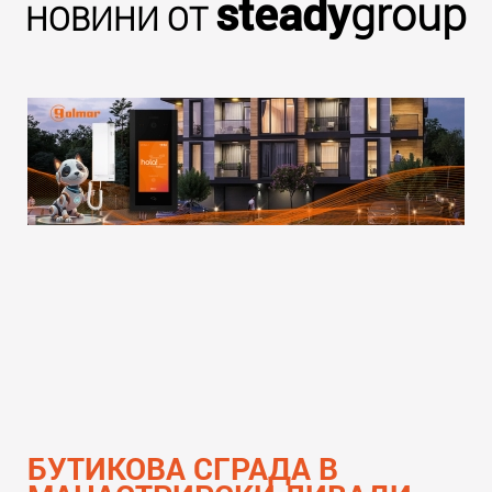
steady
group
НОВИНИ ОТ
БУТИКОВА СГРАДА В