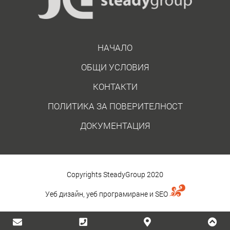
НАЧАЛО
ОБЩИ УСЛОВИЯ
КОНТАКТИ
ПОЛИТИКА ЗА ПОВЕРИТЕЛНОСТ
ДОКУМЕНТАЦИЯ
Copyrights SteadyGroup 2020
Уеб дизайн, уеб програмиране и
SEO