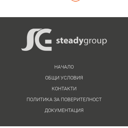
НАЧАЛО
ОБЩИ УСЛОВИЯ
КОНТАКТИ
ПОЛИТИКА ЗА ПОВЕРИТЕЛНОСТ
ДОКУМЕНТАЦИЯ