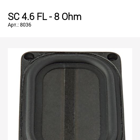
SC 4.6 FL - 8 Ohm
Арт.: 8036