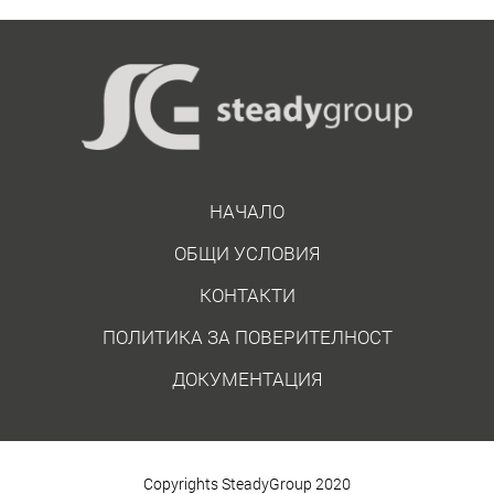
НАЧАЛО
ОБЩИ УСЛОВИЯ
КОНТАКТИ
ПОЛИТИКА ЗА ПОВЕРИТЕЛНОСТ
ДОКУМЕНТАЦИЯ
Copyrights SteadyGroup 2020