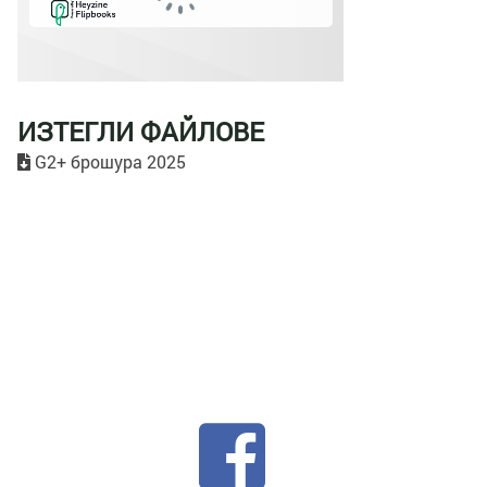
ИЗТЕГЛИ ФАЙЛОВЕ
G2+ брошура 2025