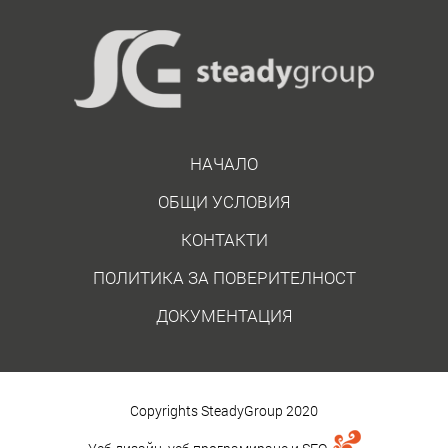
НАЧАЛО
ОБЩИ УСЛОВИЯ
КОНТАКТИ
ПОЛИТИКА ЗА ПОВЕРИТЕЛНОСТ
ДОКУМЕНТАЦИЯ
Copyrights SteadyGroup 2020