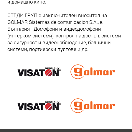
и домашно кино.
СТЕДИ ГРУП е изключителен вносител на
GOLMAR Sistemas de comunicacion S.A., в
България - Домофони и видеодомофони
(интерком системи), контрол на достъп, системи
за сигурност и видеонаблюдение, болнични
системи, портиерски пултове и др.