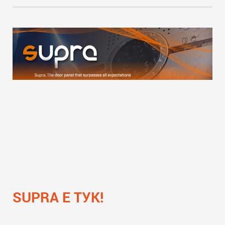
SUPRA Е ТУК!