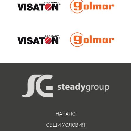
НАЧАЛО
ОБЩИ УСЛОВИЯ