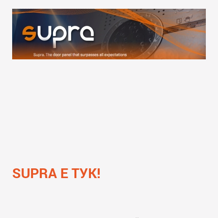
SUPRA Е ТУК!