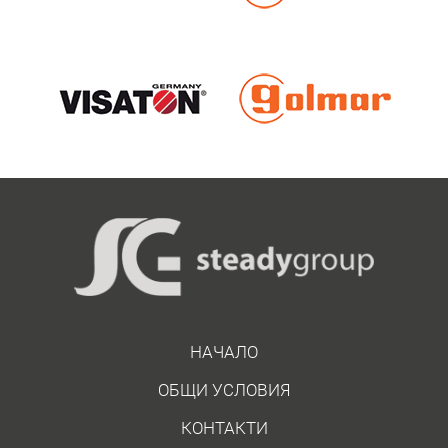
НАЧАЛО
ОБЩИ УСЛОВИЯ
КОНТАКТИ