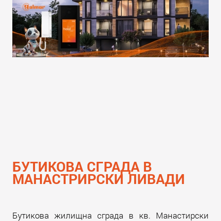
БУТИКОВА СГРАДА В
МАНАСТРИРСКИ ЛИВАДИ
Бутикова жилищна сграда в кв. Манастирски